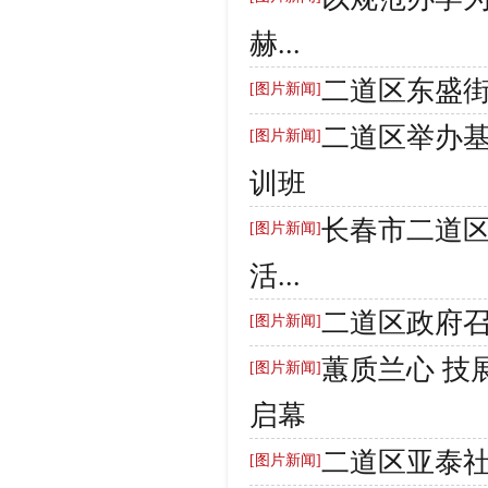
赫...
二道区东盛
[图片新闻]
二道区举办
[图片新闻]
训班
长春市二道区
[图片新闻]
活...
二道区政府
[图片新闻]
蕙质兰心 技
[图片新闻]
启幕
二道区亚泰社
[图片新闻]