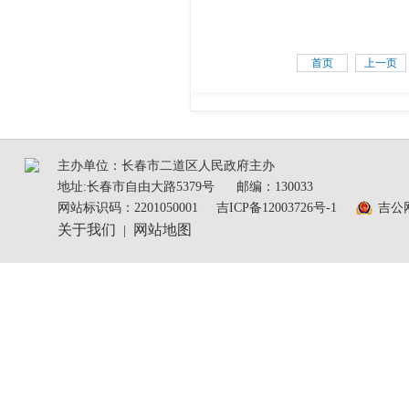
首页
上一页
主办单位：长春市二道区人民政府主办
地址:长春市自由大路5379号
邮编：130033
网站标识码：2201050001
吉ICP备12003726号-1
吉公网
关于我们
网站地图
|