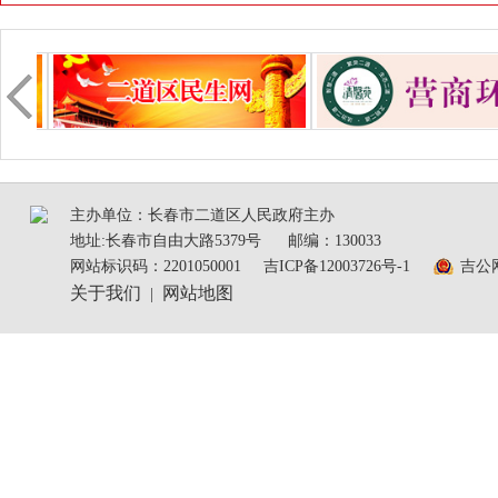
主办单位：长春市二道区人民政府主办
地址:长春市自由大路5379号
邮编：130033
网站标识码：2201050001
吉ICP备12003726号-1
吉公网
关于我们
网站地图
|