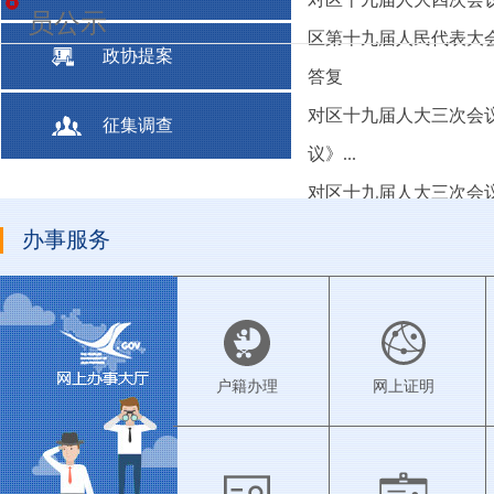
员公示
区第十九届人民代表大会
政协提案
答复
对区十九届人大三次会
征集调查
议》...
对区十九届人大三次会
展...
办事服务
对区第十九届人大三次会
遗...
户籍办理
网上证明