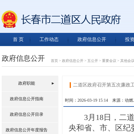
首 页
工作动态
政府信息公开
投
政府信息公开
首页
>
政府信息公开
>
五公开
>
重要会议
>
其他会
政府职能
二道区政府召开第五次廉政
政府信息公开指南
时间：2026-03-19 15:14
来源：动燃
政府信息公开目录
3月18日，二道
央和省、市、区纪
政府信息公开年度报告