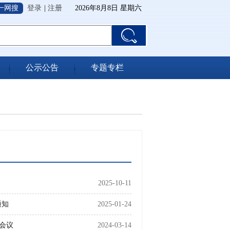
一网搜
登录
|
注册
2026年8月8日 星期六
公示公告
专题专栏
2025-10-11
通知
2025-01-24
会议
2024-03-14