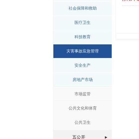
社会保障和救助
医疗卫生
科技教育
灾害事故应急管理
安全生产
房地产市场
市场监管
公共文化和体育
公共卫生
五公开