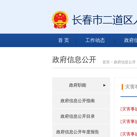
首 页
工作动态
政府
政府信息公开
首页
>
政府信息公开
政府职能
灾害
政府信息公开指南
[灾害事
政府信息公开目录
[灾害事
政府信息公开年度报告
[灾害事