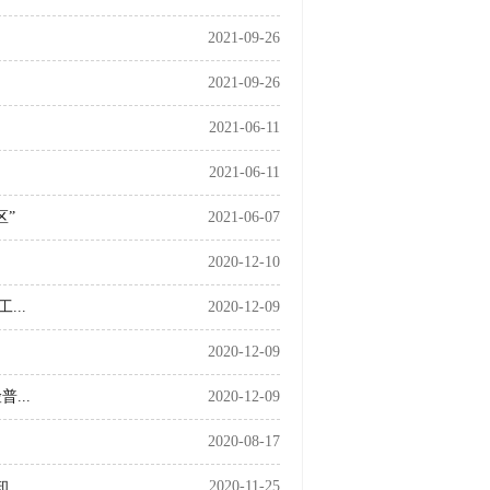
2021-09-26
2021-09-26
2021-06-11
2021-06-11
区”
2021-06-07
2020-12-10
..
2020-12-09
2020-12-09
...
2020-12-09
2020-08-17
知
2020-11-25