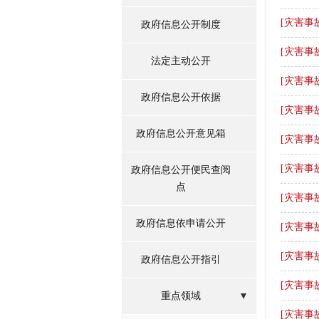
[灾害事
政府信息公开制度
[灾害事
法定主动公开
[灾害事
政府信息公开依据
[灾害事
政府信息公开意见箱
[灾害事
[灾害事
政府信息公开便民查阅
点
[灾害事
政府信息依申请公开
[灾害事
[灾害事
政府信息公开指引
[灾害事
重点领域
[灾害事