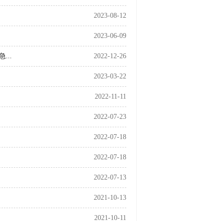
2023-08-12
2023-06-09
..
2022-12-26
2023-03-22
2022-11-11
2022-07-23
2022-07-18
2022-07-18
2022-07-13
2021-10-13
2021-10-11