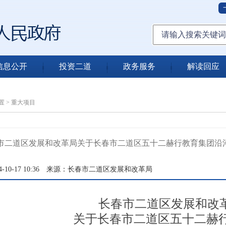
信息公开
投资二道
政务服务
解读回应
置
>
重大项目
市二道区发展和改革局关于长春市二道区五十二赫行教育集团沿
10-17 10:36
来源：长春市二道区发展和改革局
长春市二道区发展和改
关于长春市二道区五十二赫