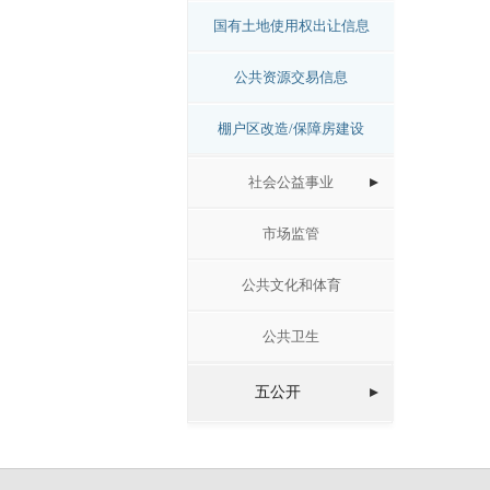
国有土地使用权出让信息
公共资源交易信息
棚户区改造/保障房建设
社会公益事业
市场监管
公共文化和体育
公共卫生
五公开