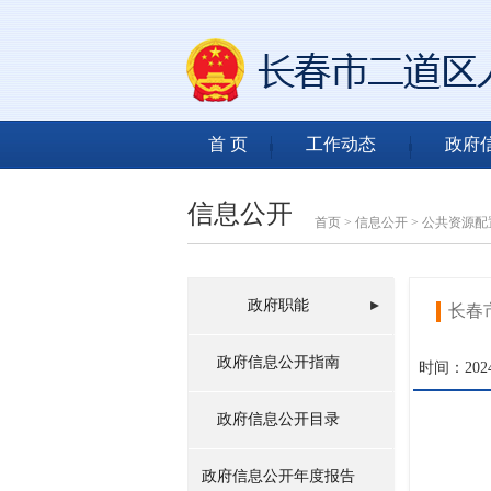
首 页
工作动态
政府
信息公开
首页
>
信息公开
>
公共资源配
政府职能
长春
政府信息公开指南
时间：2024-
政府信息公开目录
政府信息公开年度报告