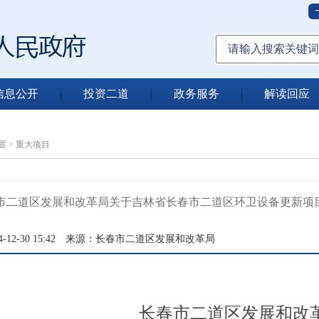
信息公开
投资二道
政务服务
解读回应
置
>
重大项目
市二道区发展和改革局关于吉林省长春市二道区环卫设备更新项
12-30 15:42
来源：长春市二道区发展和改革局
长春市二道区发展和改