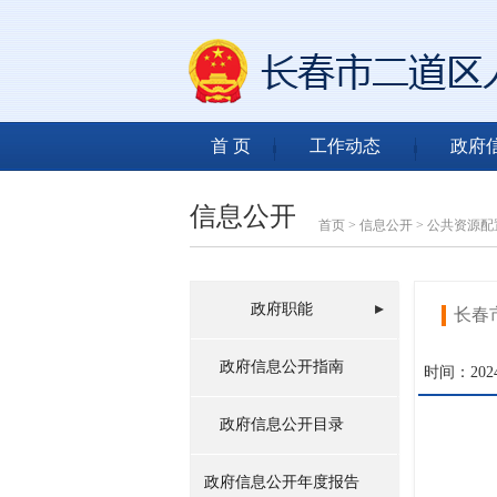
首 页
工作动态
政府
信息公开
首页
>
信息公开
>
公共资源配
政府职能
长春
政府信息公开指南
时间：2024-
政府信息公开目录
政府信息公开年度报告