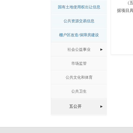
（
国有土地使用权出让信息
据项目
公共资源交易信息
棚户区改造/保障房建设
社会公益事业
市场监管
公共文化和体育
公共卫生
五公开