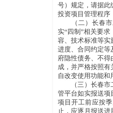
号）规定，请据此
投资项目管理程序
（二）长春市
实“四制”相关要
容、技术标准等实
进度、合同约定等
府隐性债务、不得
成，并严格按照有
自改变使用功能和
（三）长春市
管平台如实报送项
项目开工前应按季
止，应逐月报送进