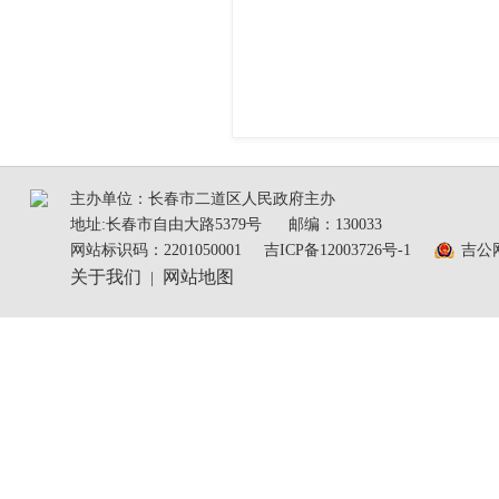
主办单位：长春市二道区人民政府主办
地址:长春市自由大路5379号
邮编：130033
网站标识码：2201050001
吉ICP备12003726号-1
吉公网
关于我们
网站地图
|