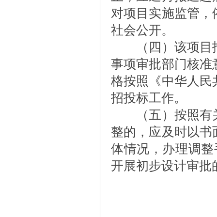
对项目实施监管，
社会公开。
（四）该项目
事项审批部门核准
格按照《中华人民
招投标工作。
（五）按照有
整的，应及时以书
体情况，办理调整
开展初步设计审批