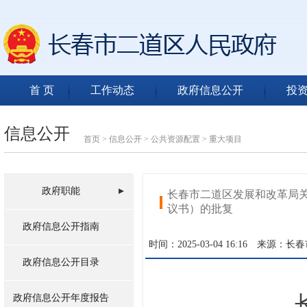
首 页
工作动态
政府信息公开
投
信息公开
首页
>
信息公开
>
公共资源配置
>
重大项目
政府职能
长春市二道区发展和改革局
议书）的批复
政府信息公开指南
时间：2025-03-04 16:16
来源：长春
政府信息公开目录
政府信息公开年度报告