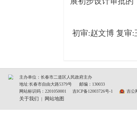
展初步设计审批的
初审:赵文博 复审:
主办单位：长春市二道区人民政府主办
地址:长春市自由大路5379号
邮编：130033
网站标识码：2201050001
吉ICP备12003726号-1
吉公网
关于我们
网站地图
|