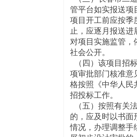
管平台如实报送项
项目开工前应按季
止，应逐月报送进
对项目实施监管，
社会公开。
（四）该项目招标
项审批部门核准意
格按照《中华人民
招投标工作。
（五）按照有关法
的，应及时以书面
情况，办理调整手