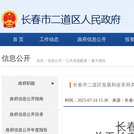
首 页
工作动态
政府信息公开
投
信息公开
首页
>
信息公开
>
公共资源配置
>
重大项目
政府职能
长春市二道区发展和改革局
政府信息公开指南
时间：2025-07-24 15:38
来源：长春
政府信息公开目录
长
政府信息公开年度报告