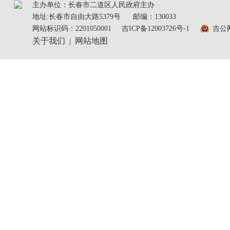
主办单位：长春市二道区人民政府主办
地址:长春市自由大路5379号
邮编：130033
网站标识码：2201050001
吉ICP备12003726号-1
吉公网
关于我们
网站地图
|