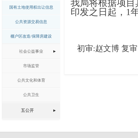
我局将根据项目
国有土地使用权出让信息
印发之日起，1
公共资源交易信息
棚户区改造/保障房建设
初审:赵文博 复审
社会公益事业
市场监管
公共文化和体育
公共卫生
五公开