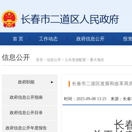
首 页
工作动态
政府信息公开
投
信息公开
首页
>
信息公开
>
公共资源配置
>
重大项目
政府职能
长春市二道区发展和改革局
政府信息公开指南
时间：2025-09-08 13:25
来源：长春
政府信息公开目录
长
政府信息公开年度报告