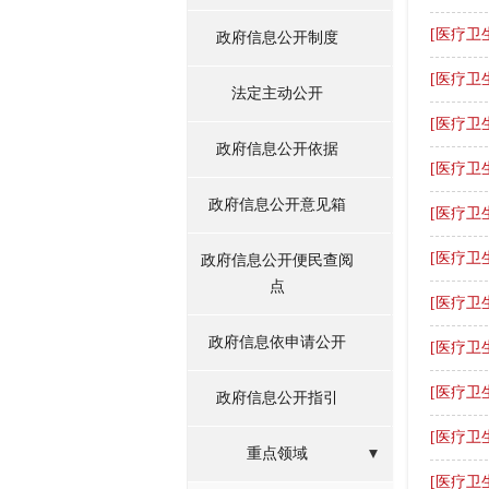
[医疗卫
政府信息公开制度
[医疗卫
法定主动公开
[医疗卫
政府信息公开依据
[医疗卫
政府信息公开意见箱
[医疗卫
[医疗卫
政府信息公开便民查阅
点
[医疗卫
政府信息依申请公开
[医疗卫
[医疗卫
政府信息公开指引
[医疗卫
重点领域
[医疗卫