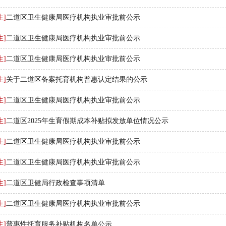
生]
二道区卫生健康局医疗机构执业审批前公示
生]
二道区卫生健康局医疗机构执业审批前公示
生]
二道区卫生健康局医疗机构执业审批前公示
生]
关于二道区备案托育机构普惠认定结果的公示
生]
二道区卫生健康局医疗机构执业审批前公示
生]
二道区2025年生育假期成本补贴拟发放单位情况公示
生]
二道区卫生健康局医疗机构执业审批前公示
生]
二道区卫生健康局医疗机构执业审批前公示
生]
二道区卫健局行政检查事项清单
生]
二道区卫生健康局医疗机构执业审批前公示
生]
普惠性托育服务补贴机构名单公示