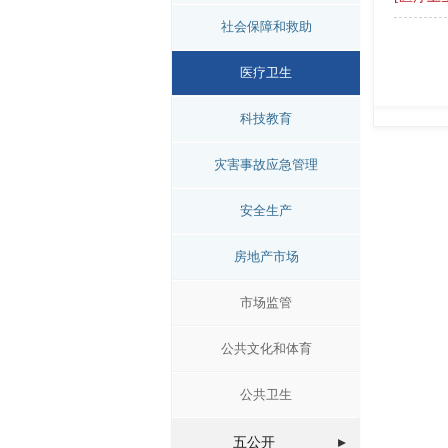
社会保障和救助
医疗卫生
科技教育
灾害事故应急管理
安全生产
房地产市场
市场监管
公共文化和体育
公共卫生
五公开