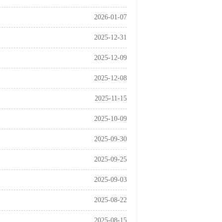
2026-01-07
2025-12-31
2025-12-09
2025-12-08
2025-11-15
2025-10-09
2025-09-30
2025-09-25
2025-09-03
2025-08-22
2025-08-15