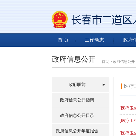
首 页
工作动态
政府
政府信息公开
首页
>
政府信息公开
政府职能
医疗
政府信息公开指南
[医疗卫
政府信息公开目录
[医疗卫
政府信息公开年度报告
[医疗卫