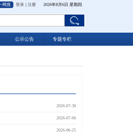
一网搜
登录
|
注册
2026年8月6日 星期四
公示公告
专题专栏
2026-07-30
2026-07-06
2026-06-25