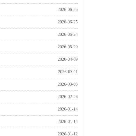
2026-06-25
2026-06-25
2026-06-24
2026-05-29
2026-04-09
2026-03-11
2026-03-03
2026-02-26
2026-01-14
2026-01-14
2026-01-12